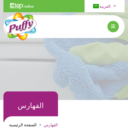
العربية
منظمة
الفهارس
الفهارس
الصفحة الرئيسية