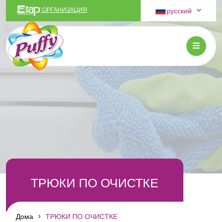
русский
ОРГАНИЗАЦИЯ
ТРЮКИ ПО ОЧИСТКЕ
Дома
ТРЮКИ ПО ОЧИСТКЕ