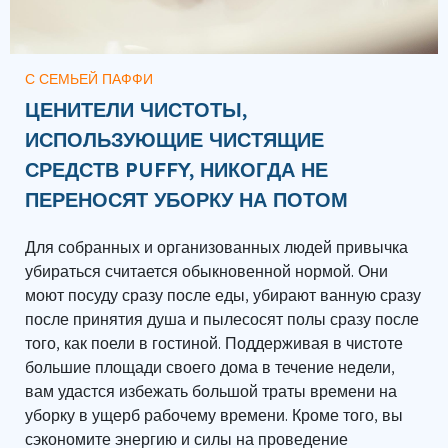
С СЕМЬЕЙ ПАФФИ
ЦЕНИТЕЛИ ЧИСТОТЫ,
ИСПОЛЬЗУЮЩИЕ ЧИСТЯЩИЕ
СРЕДСТВ PUFFY, НИКОГДА НЕ
ПЕРЕНОСЯТ УБОРКУ НА ПОТОМ
Для собранных и организованных людей привычка
убираться считается обыкновенной нормой.
Они
моют посуду сразу после еды, убирают ванную сразу
после
принятия
душа и пылесосят полы сразу после
того, как поели в гостиной. Поддерживая в чистоте
большие площади
своего дома
в течение недели,
вам удастся избежать большой траты времени на
уборку в ущерб рабочему времени. Кроме того, вы
сэкономите энергию и силы на проведение