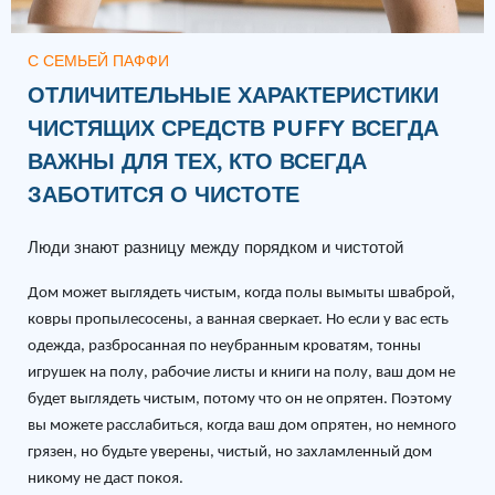
С СЕМЬЕЙ ПАФФИ
ОТЛИЧИТЕЛЬНЫЕ ХАРАКТЕРИСТИКИ
ЧИСТЯЩИХ СРЕДСТВ PUFFY ВСЕГДА
ВАЖНЫ ДЛЯ ТЕХ, КТО ВСЕГДА
ЗАБОТИТСЯ О ЧИСТОТЕ
Люди знают разницу между порядком и чистотой
Дом может выглядеть чистым, когда полы вымыты шваброй,
ковры пропылесосены, а ванная сверкает. Но если у вас есть
одежда, разбросанная по неубранным кроватям, тонны
игрушек на полу, рабочие листы и книги на полу, ваш дом не
будет выглядеть чистым, потому что он не опрятен. Поэтому
вы можете расслабиться, когда ваш дом опрятен, но немного
грязен, но будьте уверены, чистый, но захламленный дом
никому не даст покоя.