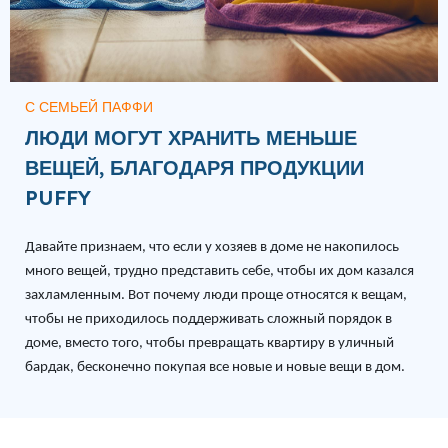
С СЕМЬЕЙ ПАФФИ
ЛЮДИ МОГУТ ХРАНИТЬ МЕНЬШЕ
ВЕЩЕЙ, БЛАГОДАРЯ ПРОДУКЦИИ
PUFFY
Давайте признаем, что если у хозяев в доме не накопилось
много вещей, трудно представить себе, чтобы их дом казался
захламленным.
Вот почему люди
проще относятся к вещам,
чтобы не приходилось поддерживать сложный порядок в
доме, вместо того, чтобы превращать квартиру в уличный
бардак, бесконечно покупая все новые и новые вещи в дом.