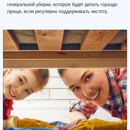
генеральной уборки, которую будет делать гораздо
проще, если регулярно поддерживать чистоту.