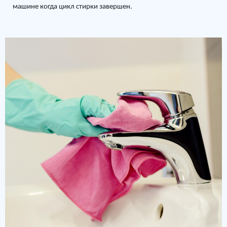
машине когда цикл стирки завершен.