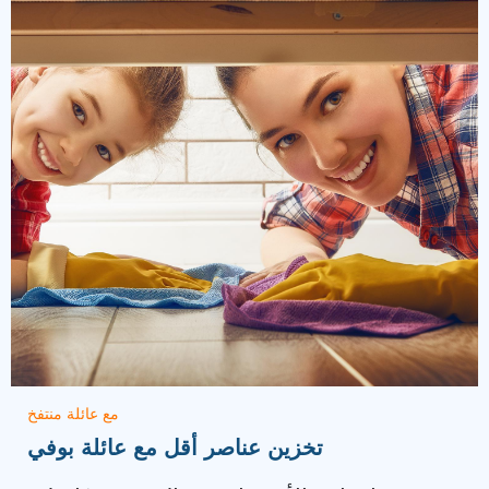
مع عائلة منتفخ
تخزين عناصر أقل مع عائلة بوفي