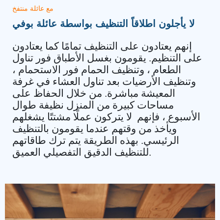
مع عائلة منتفخ
لا يأجلون اطلاقاً التنظيف بواسطة عائلة بوفي
إنهم يعتادون على التنظيف تمامًا كما يعتادون
على التنظيم. يقومون بغسل الأطباق فور تناول
الطعام ، وتنظيف الحمام فور الاستحمام ،
وتنظيف الأرضيات بعد تناول العشاء في غرفة
المعيشة مباشرة. من خلال الحفاظ على
مساحات كبيرة من المنزل نظيفة طوال
الأسبوع ، فإنهم لا يتركون عملًا مشتتًا يشغلهم
ويأخذ من وقتهم عندما يقومون بالتنظيف
الرئيسي. بهذه الطريقة يتم ترك طاقاتهم
.
للتنظيف الدقيق التفصيلي العميق