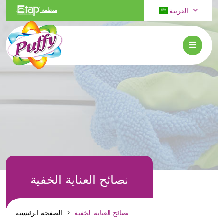
العربية
منظمة
نصائح العناية الخفية
نصائح العناية الخفية
الصفحة الرئيسية