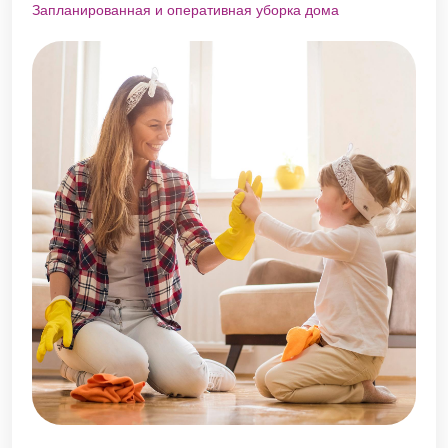
Запланированная и оперативная уборка дома