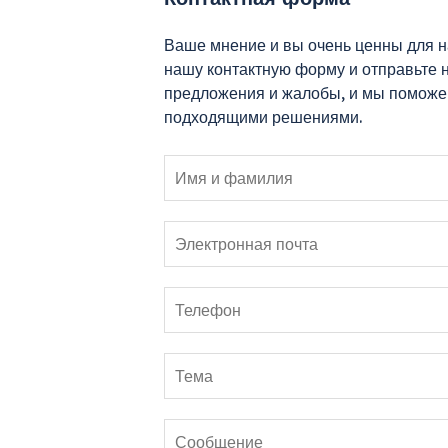
Ваше мнение и вы очень ценны для н
нашу контактную форму и отправьте 
предложения и жалобы, и мы поможе
подходящими решениями.