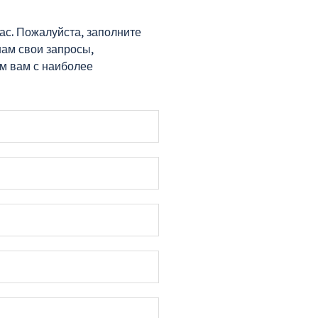
ас. Пожалуйста, заполните
нам свои запросы,
м вам с наиболее