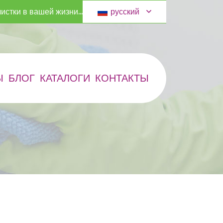
русский
истки в вашей жизни...
Ы
БЛОГ
КАТАЛОГИ
КОНТАКТЫ