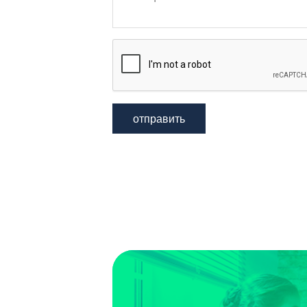
отправить