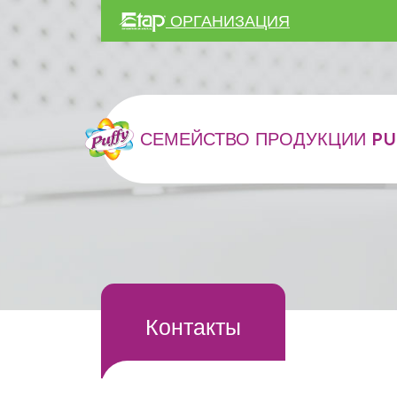
ОРГАНИЗАЦИЯ
СЕМЕЙСТВО ПРОДУКЦИИ PU
Контакты