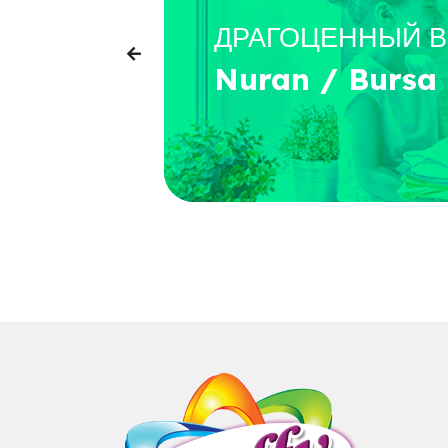
ДРАГОЦЕННЫЙ 
Nuran / Bursa