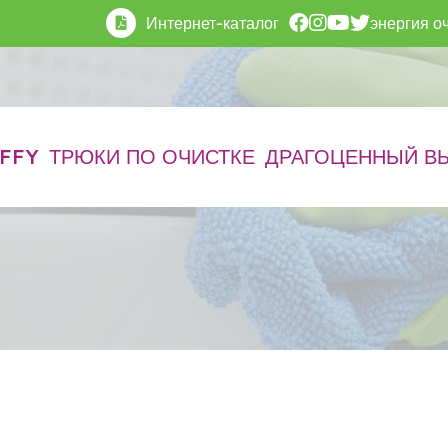
Интернет-каталог
энергия оч
FFY
ТРЮКИ ПО ОЧИСТКЕ
ДРАГОЦЕННЫЙ В