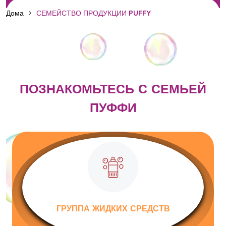
Дома
СЕМЕЙСТВО ПРОДУКЦИИ PUFFY
ПОЗНАКОМЬТЕСЬ С СЕМЬЕЙ
ПУФФИ
ГРУППА ЖИДКИХ СРЕДСТВ