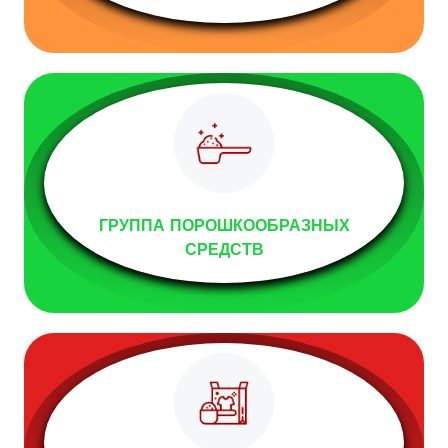
ГРУППА ПОРОШКООБРАЗНЫХ
СРЕДСТВ