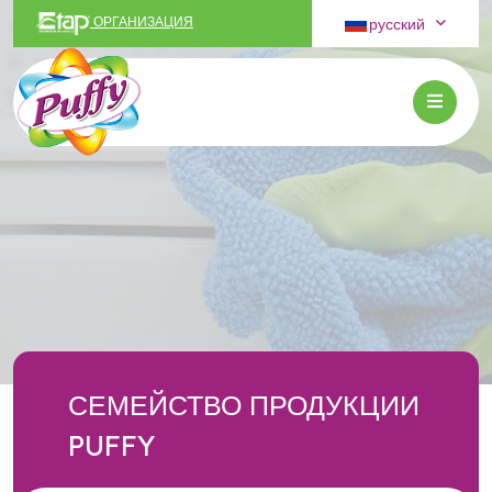
русский
ОРГАНИЗАЦИЯ
СЕМЕЙСТВО ПРОДУКЦИИ
PUFFY