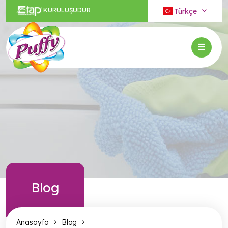
Türkçe
KURULUŞUDUR
Blog
Anasayfa
Blog