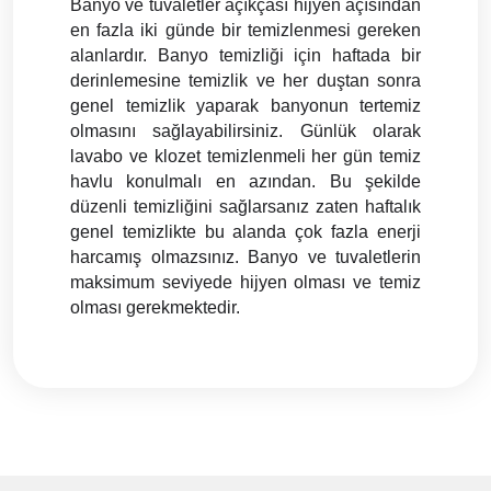
Banyo ve tuvaletler açıkçası hijyen açısından 
en fazla iki günde bir temizlenmesi gereken 
alanlardır. Banyo temizliği için haftada bir 
derinlemesine temizlik ve her duştan sonra 
genel temizlik yaparak banyonun tertemiz 
olmasını sağlayabilirsiniz. Günlük olarak 
lavabo ve klozet temizlenmeli her gün temiz 
havlu konulmalı en azından. Bu şekilde 
düzenli temizliğini sağlarsanız zaten haftalık 
genel temizlikte bu alanda çok fazla enerji 
harcamış olmazsınız. Banyo ve tuvaletlerin 
maksimum seviyede hijyen olması ve temiz 
olması gerekmektedir.  