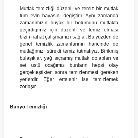
Mutfak temizliği düzenli ve temiz bir mutfak 
tüm evin havasını değiştirir. Aynı zamanda 
zamanımızın büyük bir bölümünü mutfakta 
geçirdiğimiz için düzenli ve temiz olması 
bizim rahat çalışmamızı sağlar. Bu yüzden de 
genel temizlik zamanlarının haricinde de 
mutfağımızı sürekli temiz tutmalıyız. Birikmiş 
bulaşıklar, yağ sıçramış mutfak dolapları ve 
set üstü ocağımız bunların hepsi olay 
gerçekleştikten sonra temizlenmesi gereken 
yerlerdir. Eğer ertelenir ise temizlemek 
zorlaşır. 
Banyo Temizliği