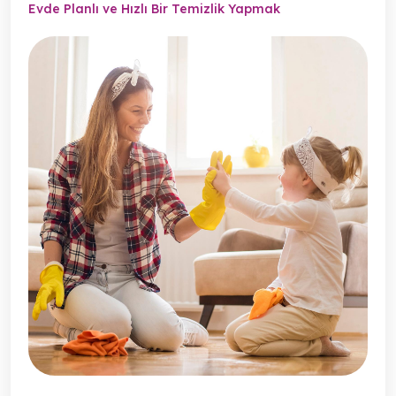
Evde Planlı ve Hızlı Bir Temizlik Yapmak